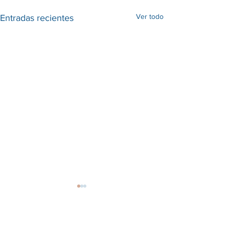
Ver todo
Entradas recientes