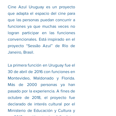
Cine Azul Uruguay es un proyecto
que adapta el espacio del cine para
que las personas puedan concurrir a
funciones ya que muchas veces no
logran participar en las funciones
convencionales. Está inspirado en el
proyecto “Sessão Azul” de Río de
Janeiro, Brasil.
La primera función en Uruguay fue el
30 de abril de 2016 con funciones en
Montevideo, Maldonado y Florida.
Más de 2000 personas ya han
pasado por la experiencia. A fines de
octubre de 2018, el proyecto fue
declarado de interés cultural por el
Ministerio de Educación y Cultura y