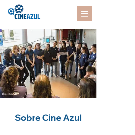
Sobre Cine Azul