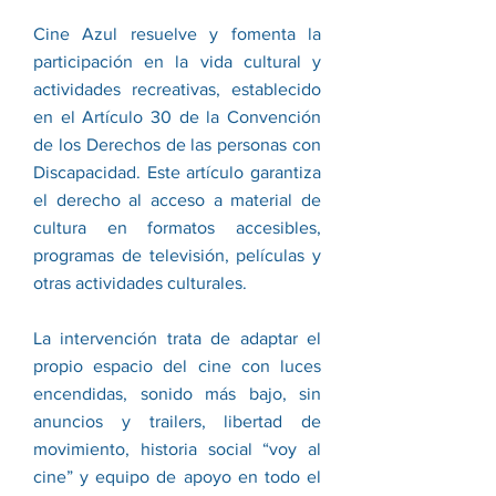
Cine Azul resuelve y fomenta la
participación en la vida cultural y
actividades recreativas, establecido
en el Artículo 30 de la Convención
de los Derechos de las personas con
Discapacidad. Este artículo garantiza
el derecho al acceso a material de
cultura en formatos accesibles,
programas de televisión, películas y
otras actividades culturales.
La intervención trata de adaptar el
propio espacio del cine con luces
encendidas, sonido más bajo, sin
anuncios y trailers, libertad de
movimiento, historia social “voy al
cine” y equipo de apoyo en todo el