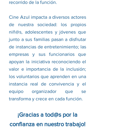
recorrido de la función.
Cine Azul impacta a diversos actores
de nuestra sociedad: los propios
niñ@s, adolescentes y jóvenes que
junto a sus familias pasan a disfrutar
de instancias de entretenimiento; las
empresas y sus funcionarios que
apoyan la iniciativa reconociendo el
valor e importancia de la inclusión;
los voluntarios que aprenden en una
instancia real de convivencia y el
equipo organizador que se
transforma y crece en cada función.
¡Gracias a tod@s por la
confianza en nuestro trabajo!