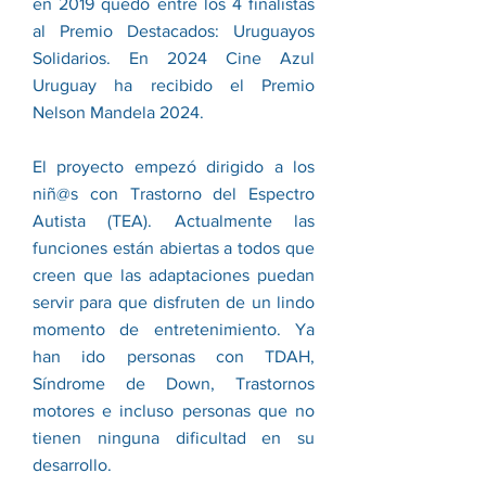
en 2019 quedó entre los 4 finalistas
al Premio Destacados: Uruguayos
Solidarios. En 2024 Cine Azul
Uruguay ha recibido el Premio
Nelson Mandela 2024.
El proyecto empezó dirigido a los
niñ@s con Trastorno del Espectro
Autista (TEA). Actualmente las
funciones están abiertas a todos que
creen que las adaptaciones puedan
servir para que disfruten de un lindo
momento de entretenimiento. Ya
han ido personas con TDAH,
Síndrome de Down, Trastornos
motores e incluso personas que no
tienen ninguna dificultad en su
desarrollo.