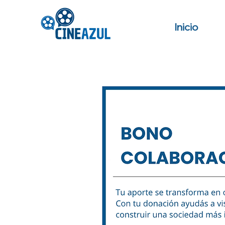
Inicio